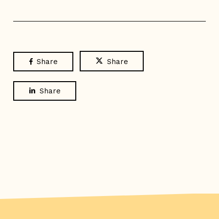
Share
Share
Share