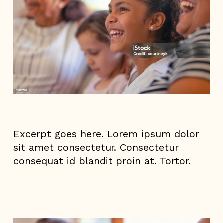
Excerpt goes here. Lorem ipsum dolor
sit amet consectetur. Consectetur
consequat id blandit proin at. Tortor.