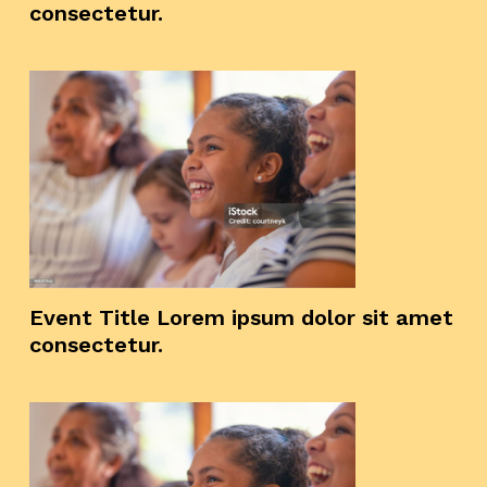
consectetur.
Event Title Lorem ipsum dolor sit amet
consectetur.