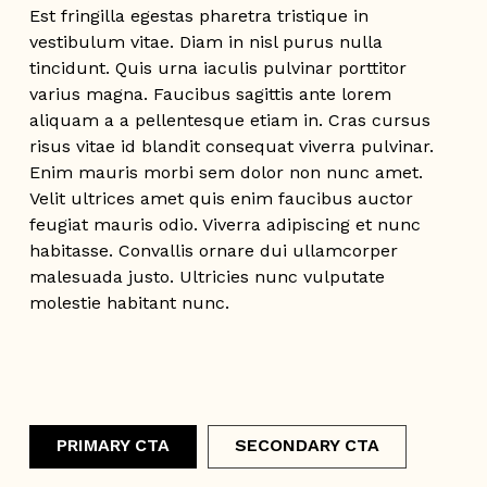
Est fringilla egestas pharetra tristique in
vestibulum vitae. Diam in nisl purus nulla
tincidunt. Quis urna iaculis pulvinar porttitor
varius magna. Faucibus sagittis ante lorem
aliquam a a pellentesque etiam in. Cras cursus
risus vitae id blandit consequat viverra pulvinar.
Enim mauris morbi sem dolor non nunc amet.
Velit ultrices amet quis enim faucibus auctor
feugiat mauris odio. Viverra adipiscing et nunc
habitasse. Convallis ornare dui ullamcorper
malesuada justo. Ultricies nunc vulputate
molestie habitant nunc.
PRIMARY CTA
SECONDARY CTA