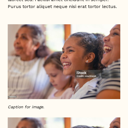
Purus tortor aliquet neque nisi erat tortor lectus.
Caption for image.