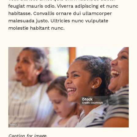
feugiat mauris odio. Viverra adipiscing et nunc
habitasse. Convallis ornare dui ullamcorper
malesuada justo. Ultricies nunc vulputate
molestie habitant nunc.
Caption for image.