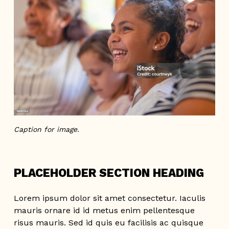
Caption for image.
PLACEHOLDER SECTION HEADING
Lorem ipsum dolor sit amet consectetur. Iaculis
mauris ornare id id metus enim pellentesque
risus mauris. Sed id quis eu facilisis ac quisque