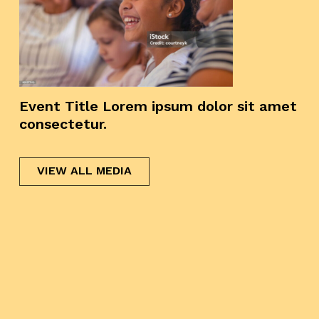
Event Title Lorem ipsum dolor sit amet
consectetur.
VIEW ALL MEDIA