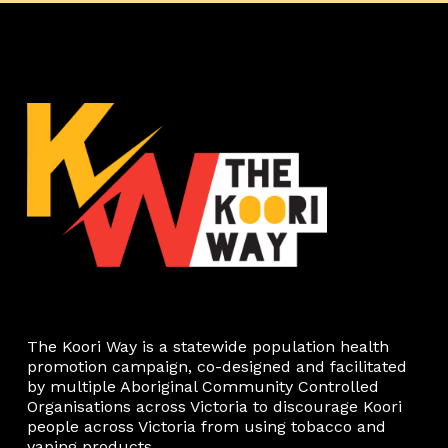
The Koori Way is a statewide population health
promotion campaign, co-designed and facilitated
by multiple Aboriginal Community Controlled
Organisations across Victoria to discourage Koori
people across Victoria from using tobacco and
vaping products.