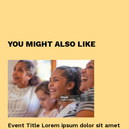
YOU MIGHT ALSO LIKE
Event Title Lorem ipsum dolor sit amet